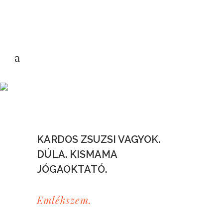
KARDOS ZSUZSI VAGYOK.
DÚLA. KISMAMA
JÓGAOKTATÓ.
Emlékszem.