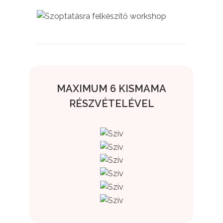
MAXIMUM 6 KISMAMA
RÉSZVÉTELÉVEL