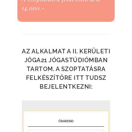
14.000.-
AZ ALKALMAT A II. KERÜLETI
JÓGA21
JÓGASTÚDIÓMBAN
TARTOM. A SZOPTATÁSRA
FELKÉSZÍTŐRE ITT TUDSZ
BEJELENTKEZNI: