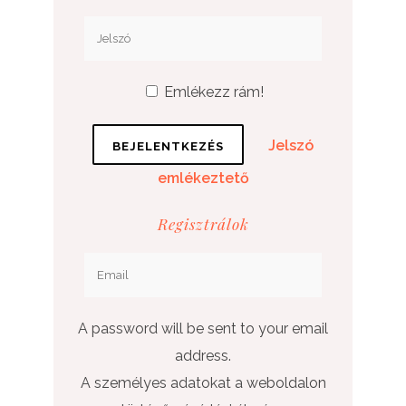
Emlékezz rám!
Jelszó
emlékeztető
Regisztrálok
A password will be sent to your email
address.
A személyes adatokat a weboldalon