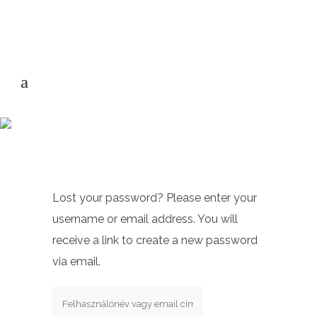
Lost your password? Please enter your
username or email address. You will
receive a link to create a new password
via email.