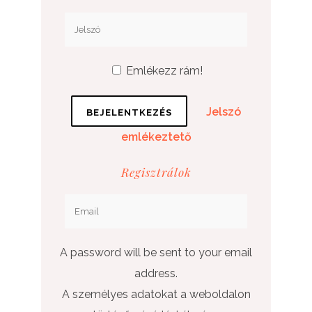
Emlékezz rám!
Jelszó
emlékeztető
Regisztrálok
A password will be sent to your email
address.
A személyes adatokat a weboldalon