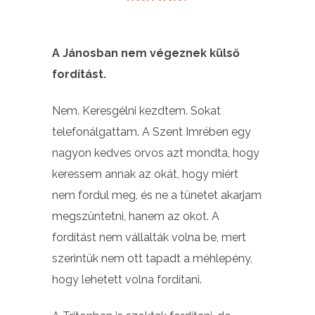
A Jánosban nem végeznek külső
fordítást.
Nem. Keresgélni kezdtem. Sokat
telefonálgattam. A Szent Imrében egy
nagyon kedves orvos azt mondta, hogy
keressem annak az okát, hogy miért
nem fordul meg, és ne a tünetet akarjam
megszüntetni, hanem az okot. A
fordítást nem vállalták volna be, mert
szerintük nem ott tapadt a méhlepény,
hogy lehetett volna fordítani.