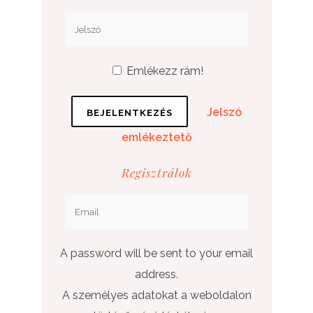
Emlékezz rám!
Jelszó
emlékeztető
Regisztrálok
A password will be sent to your email
address.
A személyes adatokat a weboldalon