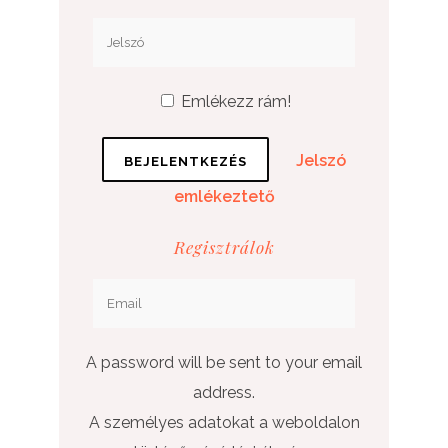
Emlékezz rám!
Jelszó
emlékeztető
Regisztrálok
A password will be sent to your email
address.
A személyes adatokat a weboldalon